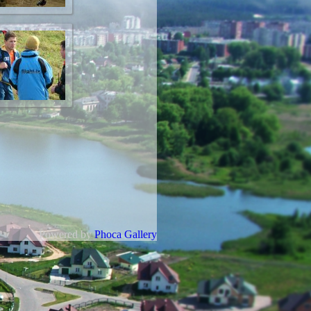
Powered by
Phoca Gallery